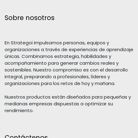
Sobre nosotros
En Strategoi impulsamos personas, equipos y
organizaciones a través de experiencias de aprendizaje
únicas. Combinamos estrategia, habilidades y
acompañamiento para generar cambios reales y
sostenibles. Nuestro compromiso es con el desarrollo
integral, preparando a profesionales, líderes y
organizaciones para los retos de hoy y mañana.
Nuestros productos están diseñados para pequeñas y
medianas empresas dispuestas a optimizar su
rendimiento.
Contáctenos