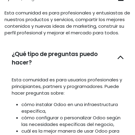
Esta comunidad es para profesionales y entusiastas de
nuestros productos y servicios, compartir los mejores
contenidos y nuevas ideas de marketing, construir su
perfil profesional y mejorar el mercado para todos.
¿Qué tipo de preguntas puedo
hacer?
Esta comunidad es para usuarios profesionales y
principiantes, partners y programadores. Puede
hacer preguntas sobre:
cómo instalar Odoo en una infraestructura
específica,
cómo configurar o personalizar Odoo según
las necesidades específicas del negocio,
cuál es la mejor manera de usar Odoo para