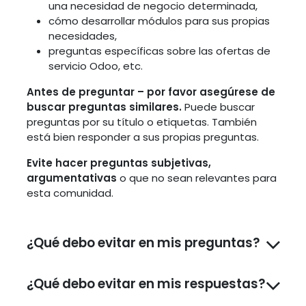
una necesidad de negocio determinada,
cómo desarrollar módulos para sus propias
necesidades,
preguntas específicas sobre las ofertas de
servicio Odoo, etc.
Antes de preguntar – por favor asegúrese de
buscar preguntas similares.
Puede buscar
preguntas por su título o etiquetas. También
está bien responder a sus propias preguntas.
Evite hacer preguntas subjetivas,
argumentativas
o que no sean relevantes para
esta comunidad.
¿Qué debo evitar en mis preguntas?
¿Qué debo evitar en mis respuestas?