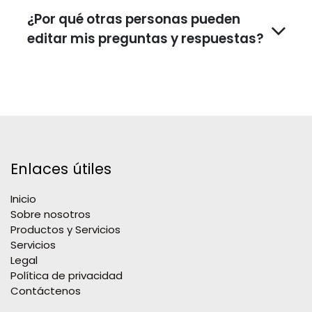
¿Por qué otras personas pueden
editar mis preguntas y respuestas?
Enlaces útiles
Inicio
Sobre nosotros
Productos y Servicios
Servicios
Legal
Política de privacidad
Contáctenos