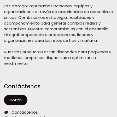
En Strategoi impulsamos personas, equipos y
organizaciones a través de experiencias de aprendizaje
únicas. Combinamos estrategia, habilidades y
acompañamiento para generar cambios reales y
sostenibles. Nuestro compromiso es con el desarrollo
integral, preparando a profesionales, líderes y
organizaciones para los retos de hoy y mañana.
Nuestros productos están diseñados para pequeñas y
medianas empresas dispuestas a optimizar su
rendimiento.
Contáctenos
Botón
Contáctenos