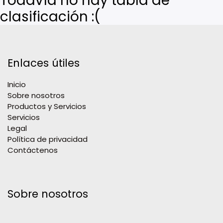
Todavía no hay tabla de
clasificación :(
Enlaces útiles
Inicio
Sobre nosotros
Productos y Servicios
Servicios
Legal
Política de privacidad
Contáctenos
Sobre nosotros