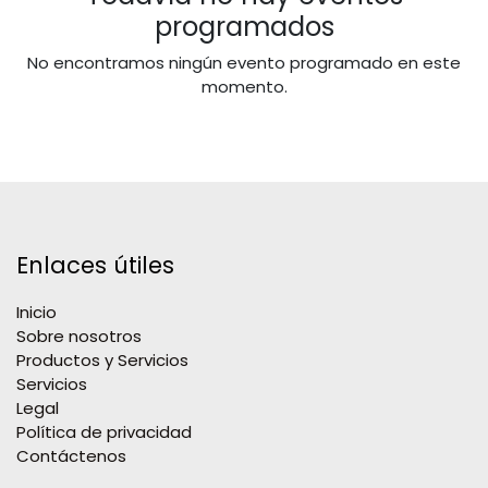
programados
No encontramos ningún evento programado en este
momento.
Enlaces útiles
Inicio
Sobre nosotros
Productos y Servicios
Servicios
Legal
Política de privacidad
Contáctenos