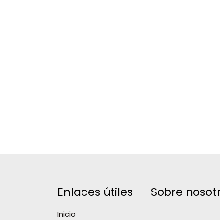
Enlaces útiles
Sobre nosot
Inicio