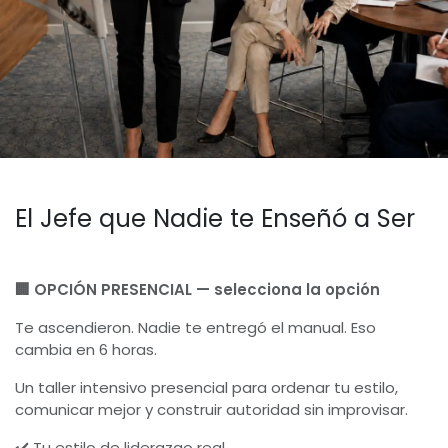
El Jefe que Nadie te Enseñó a Ser
🏢 OPCIÓN PRESENCIAL — selecciona la opción
Te ascendieron. Nadie te entregó el manual. Eso
cambia en 6 horas.
Un taller intensivo presencial para ordenar tu estilo,
comunicar mejor y construir autoridad sin improvisar.
✔️ Tu estilo de liderazgo real