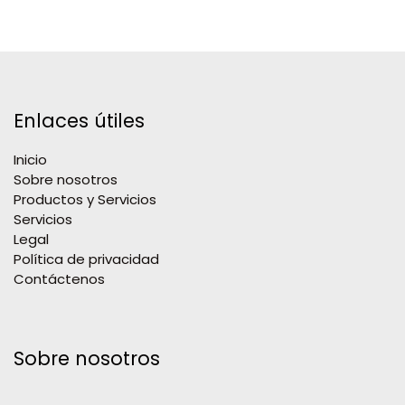
Enlaces útiles
Inicio
Sobre nosotros
Productos y Servicios
Servicios
Legal
Política de privacidad
Contáctenos
Sobre nosotros