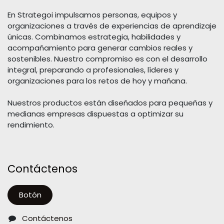
En Strategoi impulsamos personas, equipos y
organizaciones a través de experiencias de aprendizaje
únicas. Combinamos estrategia, habilidades y
acompañamiento para generar cambios reales y
sostenibles. Nuestro compromiso es con el desarrollo
integral, preparando a profesionales, líderes y
organizaciones para los retos de hoy y mañana.
Nuestros productos están diseñados para pequeñas y
medianas empresas dispuestas a optimizar su
rendimiento.
Contáctenos
Botón
Contáctenos