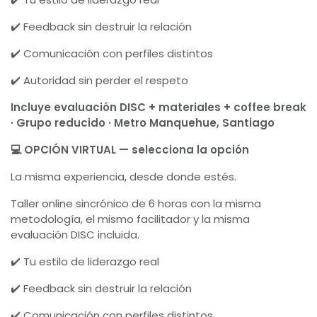
✔️ Feedback sin destruir la relación
✔️ Comunicación con perfiles distintos
✔️ Autoridad sin perder el respeto
Incluye evaluación DISC + materiales + coffee break
· Grupo reducido · Metro Manquehue, Santiago
💻 OPCIÓN VIRTUAL — selecciona la opción
La misma experiencia, desde donde estés.
Taller online sincrónico de 6 horas con la misma
metodología, el mismo facilitador y la misma
evaluación DISC incluida.
✔️ Tu estilo de liderazgo real
✔️ Feedback sin destruir la relación
✔️ Comunicación con perfiles distintos