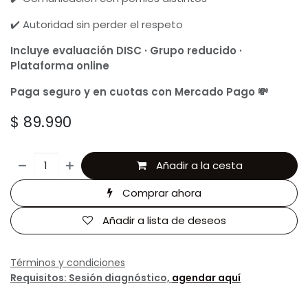
✔️ Autoridad sin perder el respeto
Incluye evaluación DISC · Grupo reducido ·
Plataforma online
Paga seguro y en cuotas con Mercado Pago 💸
$
89.990
Añadir a la cesta
Comprar ahora
Añadir a lista de deseos
Términos y condiciones
Requisitos: Sesión diagnóstico,
agendar aquí