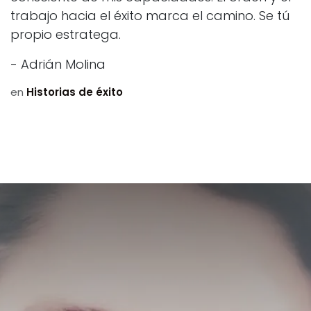
trabajo hacia el éxito marca el camino. Se tú
propio estratega.
- Adrián Molina
en
Historias de éxito