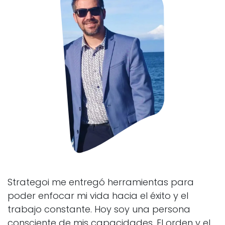
Strategoi me entregó herramientas para
poder enfocar mi vida hacia el éxito y el
trabajo constante. Hoy soy una persona
consciente de mis capacidades. El orden y el